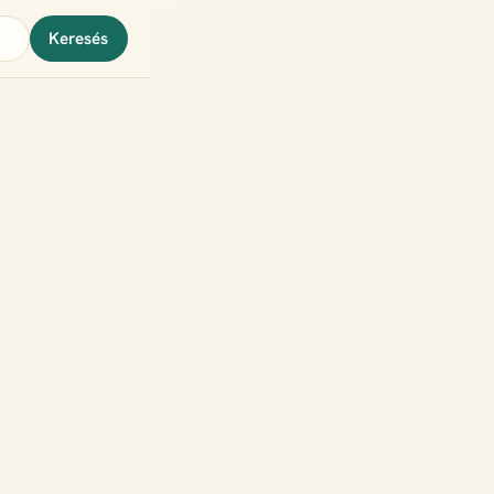
Keresés