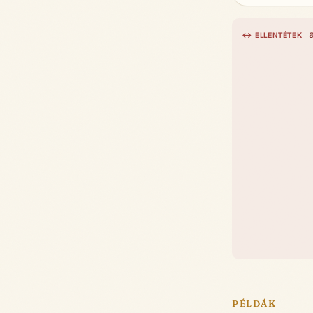
↔ ELLENTÉTEK
PÉLDÁK