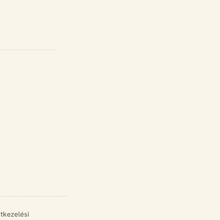
tkezelési