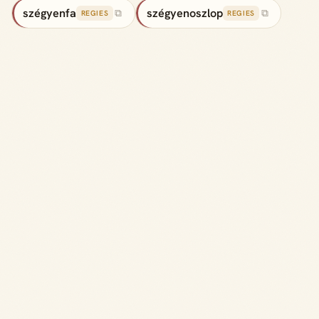
szégyenfa
szégyenoszlop
⧉
⧉
REGIES
REGIES