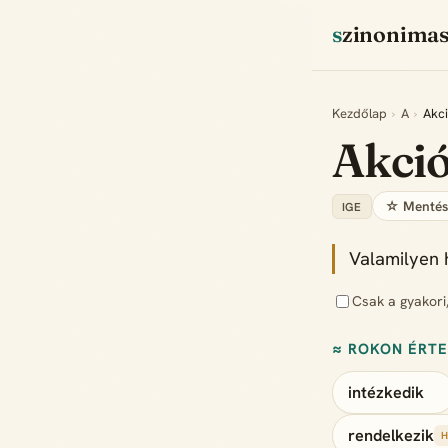
szinonima
Kezdőlap
›
A
›
Akci
Akció
☆ Menté
IGE
Valamilyen 
Csak a gyakori
≈ ROKON ÉRT
intézkedik
rendelkezik
H