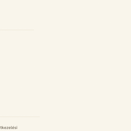
tkezelési