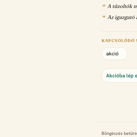
A tűzoltók 
Az igazgató 
KAPCSOLÓDÓ 
akció
Akcióba lép 
Böngészés betűr