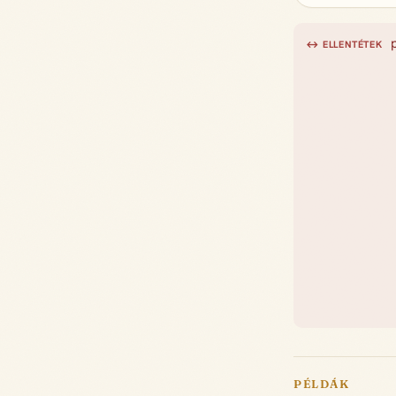
↔ ELLENTÉTEK
PÉLDÁK