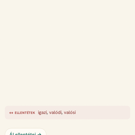
igazi
,
valódi
,
valósi
↔ ELLENTÉTEK
Ál ellentétei →