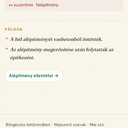
felépítmény
↔ ELLENTÉTEK
PÉLDÁK
A híd alépítményét vasbetonból öntötték.
Az alépítmény megerősítése után folytatták az
építkezést.
Alépítmény ellentétei →
Böngészés betűrendben
·
Népszerű szavak
·
Mai szó
·