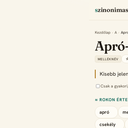
szinonima
Kezdőlap
›
A
›
Apr
Apró
☆
MELLÉKNÉV
Kisebb jele
Csak a gyakori
≈ ROKON ÉRT
apró
me
csekély