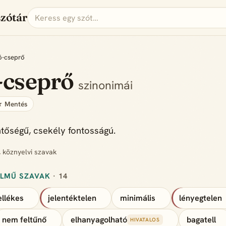
szótár
ó-cseprő
-cseprő
szinonimái
 Mentés
ntőségű, csekély fontosságú.
, köznyelvi szavak
ELMŰ SZAVAK
· 14
llékes
jelentéktelen
minimális
lényegtelen
nem feltűnő
elhanyagolható
bagatell
HIVATALOS