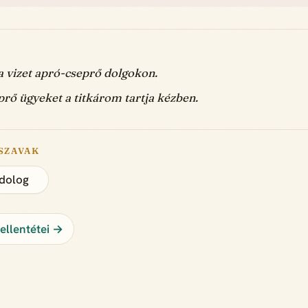
a vizet apró-cseprő dolgokon.
rő ügyeket a titkárom tartja kézben.
SZAVAK
dolog
ellentétei →