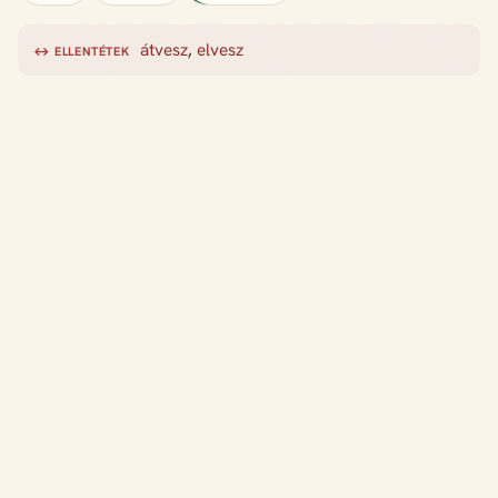
átvesz
,
elvesz
↔ ELLENTÉTEK