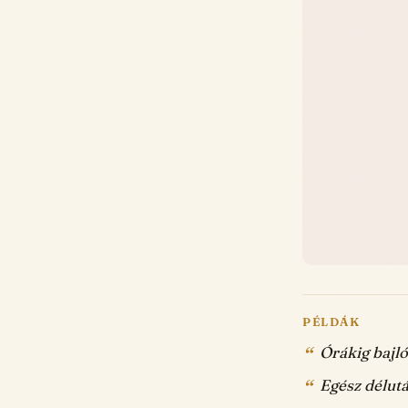
PÉLDÁK
Órákig bajló
Egész délutá