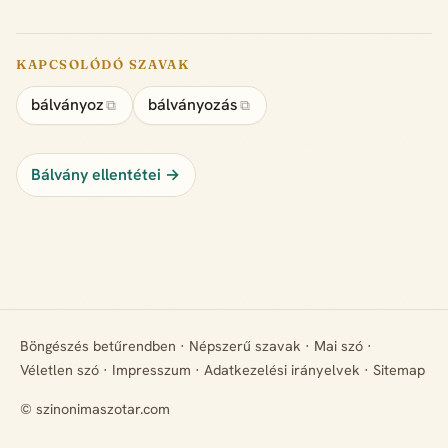
KAPCSOLÓDÓ SZAVAK
bálványoz
bálványozás
⧉
⧉
Bálvány ellentétei →
Böngészés betűrendben
·
Népszerű szavak
·
Mai szó
·
Véletlen szó
·
Impresszum
·
Adatkezelési irányelvek
·
Sitemap
© szinonimaszotar.com