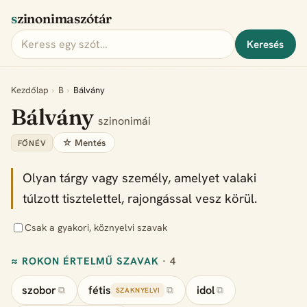
szinonimaszótár
Keresés
Kezdőlap
›
B
›
Bálvány
Bálvány
szinonimái
☆ Mentés
FŐNÉV
Olyan tárgy vagy személy, amelyet valaki
túlzott tisztelettel, rajongással vesz körül.
Csak a gyakori, köznyelvi szavak
≈ ROKON ÉRTELMŰ SZAVAK
· 4
szobor
fétis
idol
⧉
⧉
⧉
SZAKNYELVI