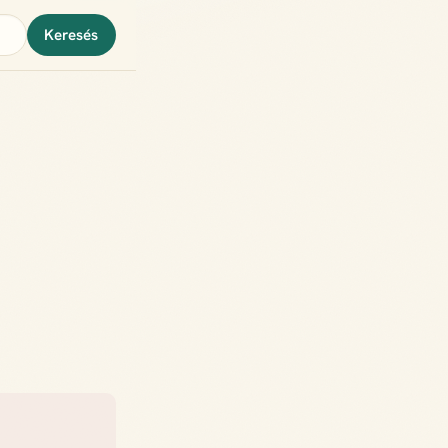
Keresés