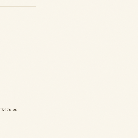
tkezelési