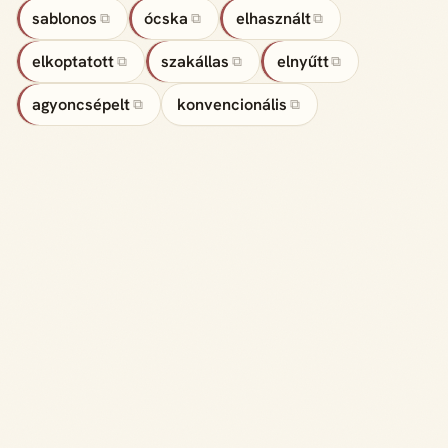
sablonos
ócska
elhasznált
⧉
⧉
⧉
elkoptatott
szakállas
elnyűtt
⧉
⧉
⧉
agyoncsépelt
konvencionális
⧉
⧉