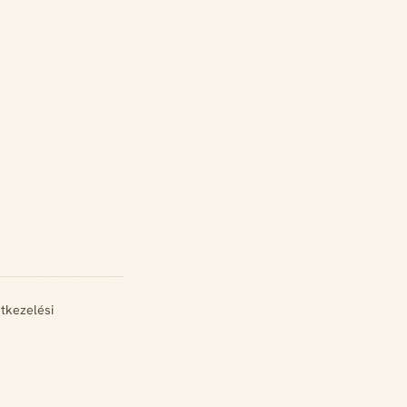
tkezelési