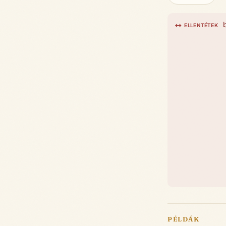
↔ ELLENTÉTEK
PÉLDÁK