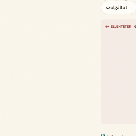
szolgáltat
↔ ELLENTÉTEK