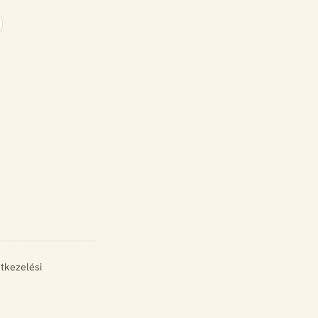
tkezelési