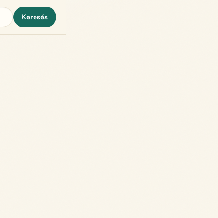
Keresés