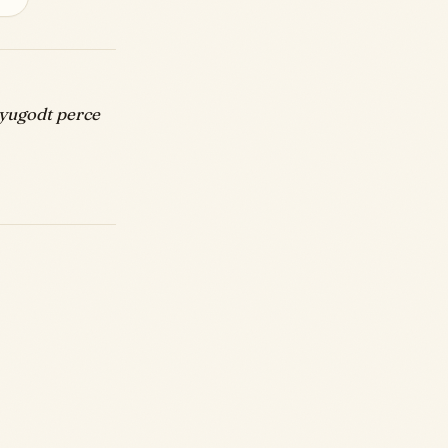
 nyugodt perce