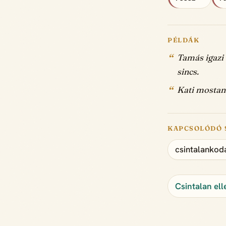
PÉLDÁK
Tamás igazi 
sincs.
Kati mostan
KAPCSOLÓDÓ 
csintalankod
Csintalan ell