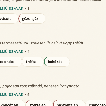
ELMŰ SZAVAK
· 3
vásott
gézengúz
 természetű, aki szívesen űz csínyt vagy tréfát.
ELMŰ SZAVAK
· 4
bolondos
tréfás
bohókás
, pajkosan rosszalkodó, nehezen irányítható.
ELMŰ SZAVAK
· 5
akoncátlan
szertelen
haszontalan
csapongó