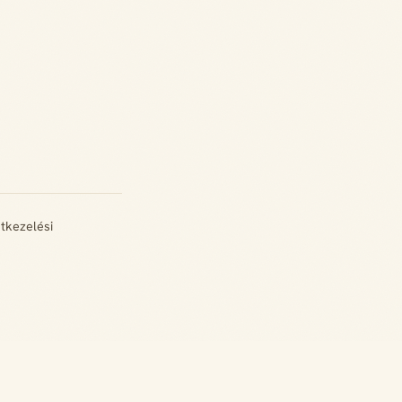
tkezelési