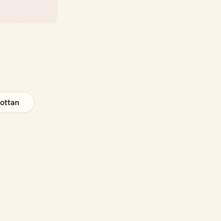
ottan