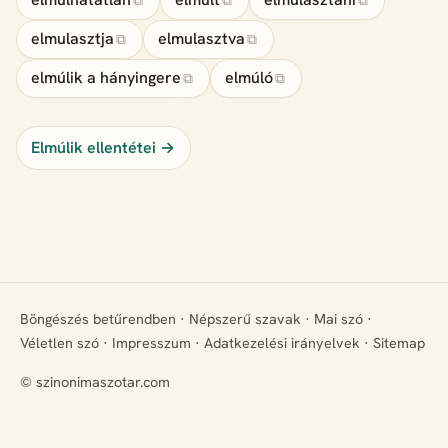
⧉
⧉
⧉
elmulasztja
elmulasztva
⧉
⧉
elmúlik a hányingere
elmúló
⧉
⧉
Elmúlik ellentétei →
Böngészés betűrendben
·
Népszerű szavak
·
Mai szó
·
Véletlen szó
·
Impresszum
·
Adatkezelési irányelvek
·
Sitemap
© szinonimaszotar.com