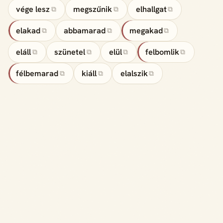
vége lesz
megszűnik
elhallgat
⧉
⧉
⧉
elakad
abbamarad
megakad
⧉
⧉
⧉
eláll
szünetel
elül
felbomlik
⧉
⧉
⧉
⧉
félbemarad
kiáll
elalszik
⧉
⧉
⧉