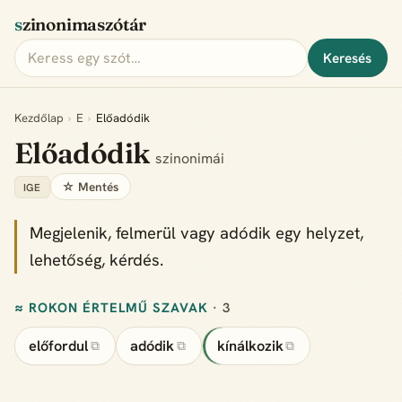
szinonimaszótár
Keresés
Kezdőlap
›
E
›
Előadódik
Előadódik
szinonimái
☆ Mentés
IGE
Megjelenik, felmerül vagy adódik egy helyzet,
lehetőség, kérdés.
≈ ROKON ÉRTELMŰ SZAVAK
· 3
előfordul
adódik
kínálkozik
⧉
⧉
⧉