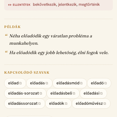
bekövetkezik
,
jelentkezik
,
megtörténik
↔ ELLENTÉTEK
PÉLDÁK
Néha előadódik egy váratlan probléma a
munkahelyen.
Ha előadódik egy jobb lehetőség, élni fogok vele.
KAPCSOLÓDÓ SZAVAK
előad
előadás
előadásmód
előadó
⧉
⧉
⧉
⧉
előadás-sorozat
előadásbeli
előadási
⧉
⧉
⧉
előadássorozat
előadók
előadóművész
⧉
⧉
⧉