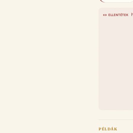
↔ ELLENTÉTEK
PÉLDÁK