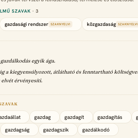
ELMŰ SZAVAK
· 3
gazdasági rendszer
közgazdaság
SZAKNYELVI
SZAKNYELVI
 gazdálkodás egyik ága.
 a kiegyensúlyozott, átlátható és fenntartható költségve
elvét érvényesíti.
SZAVAK
azdaállat
gazdag
gazdagít
gazdagítás
gazdagság
gazdagszik
gazdálkodó