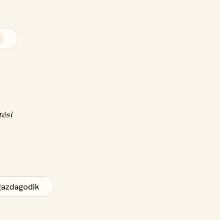
tési
gazdagodik