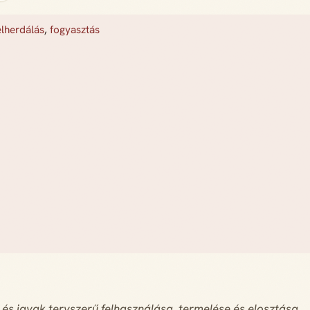
elherdálás
,
fogyasztás
és javak tervszerű felhasználása, termelése és elosztása.