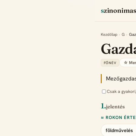
szinonima
Kezdőlap
›
G
›
Gaz
Gazd
☆ Men
FŐNÉV
Mezőgazdasá
Csak a gyakori
1.
jelentés
≈ ROKON ÉRT
földművelés