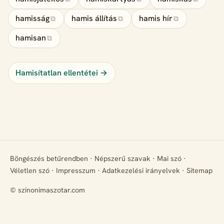
hamisság
hamis állítás
hamis hír
⧉
⧉
⧉
hamisan
⧉
Hamisítatlan ellentétei →
Böngészés betűrendben
·
Népszerű szavak
·
Mai szó
·
Véletlen szó
·
Impresszum
·
Adatkezelési irányelvek
·
Sitemap
© szinonimaszotar.com