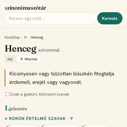
szinonimaszótár
Keresés
Kezdőlap
›
H
›
Henceg
Henceg
szinonimái
☆ Mentés
IGE
Kicsinyesen vagy túlzottan büszkén fitogtatja
érdemeit, erejét vagy vagyonát.
Csak a gyakori, köznyelvi szavak
1.
jelentés
≈ ROKON ÉRTELMŰ SZAVAK
· 9