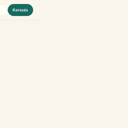
Keresés