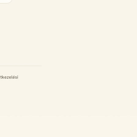
tkezelési