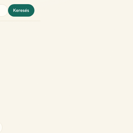
Keresés