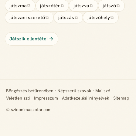
játszma
játszótér
játszva
játszó
⧉
⧉
⧉
⧉
játszani szerető
játszás
játszóhely
⧉
⧉
⧉
Játszik ellentétei →
Böngészés betűrendben
·
Népszerű szavak
·
Mai szó
·
Véletlen szó
·
Impresszum
·
Adatkezelési irányelvek
·
Sitemap
© szinonimaszotar.com