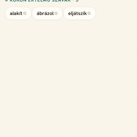
alakít
ábrázol
eljátszik
⧉
⧉
⧉