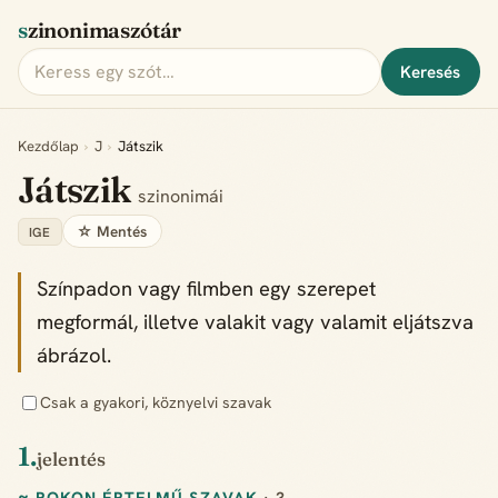
szinonimaszótár
Keresés
Kezdőlap
›
J
›
Játszik
Játszik
szinonimái
☆ Mentés
IGE
Színpadon vagy filmben egy szerepet
megformál, illetve valakit vagy valamit eljátszva
ábrázol.
Csak a gyakori, köznyelvi szavak
1.
jelentés
≈ ROKON ÉRTELMŰ SZAVAK
· 3