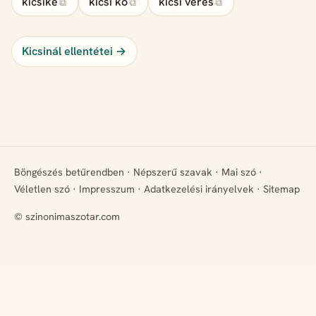
kicsike
kicsi kő
kicsi verés
⧉
⧉
⧉
Kicsinál ellentétei →
Böngészés betűrendben
·
Népszerű szavak
·
Mai szó
·
Véletlen szó
·
Impresszum
·
Adatkezelési irányelvek
·
Sitemap
© szinonimaszotar.com
+ Hiányzik egy rokon értelmű szó? Javasold