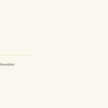
tkezelési