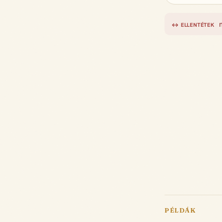
↔ ELLENTÉTEK
PÉLDÁK