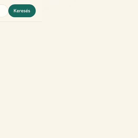
Keresés