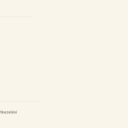
tkezelési