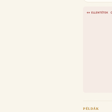
↔ ELLENTÉTEK
PÉLDÁK