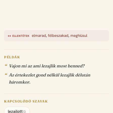
elmarad
,
félbeszakad
,
meghiúsul
↔ ELLENTÉTEK
PÉLDÁK
Vajon mi az ami lezajlik most benned?
Az értekezlet gond nélkül lezajlik délután
háromkor.
KAPCSOLÓDÓ SZAVAK
lezajlott
⧉