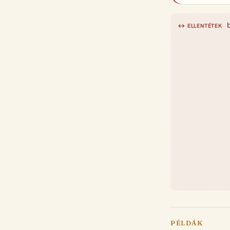
↔ ELLENTÉTEK
PÉLDÁK