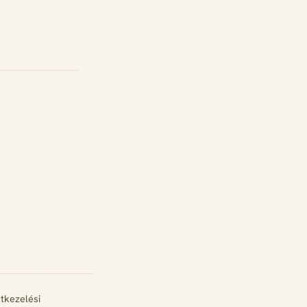
tkezelési