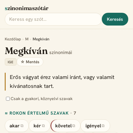
szinonimaszótár
Keresés
Kezdőlap
›
M
›
Megkíván
Megkíván
szinonimái
☆ Mentés
IGE
Erős vágyat érez valami iránt, vagy valamit
kívánatosnak tart.
Csak a gyakori, köznyelvi szavak
≈ ROKON ÉRTELMŰ SZAVAK
· 7
akar
kér
követel
igényel
⧉
⧉
⧉
⧉