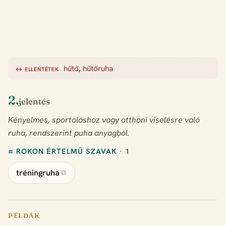
hűtő
,
hűtőruha
↔ ELLENTÉTEK
2.
jelentés
Kényelmes, sportoláshoz vagy otthoni viselésre való
ruha, rendszerint puha anyagból.
≈ ROKON ÉRTELMŰ SZAVAK
· 1
tréningruha
⧉
PÉLDÁK