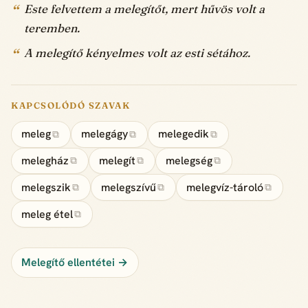
Este felvettem a melegítőt, mert hűvös volt a
teremben.
A melegítő kényelmes volt az esti sétához.
KAPCSOLÓDÓ SZAVAK
meleg
melegágy
melegedik
⧉
⧉
⧉
melegház
melegít
melegség
⧉
⧉
⧉
melegszik
melegszívű
melegvíz-tároló
⧉
⧉
⧉
meleg étel
⧉
Melegítő ellentétei →