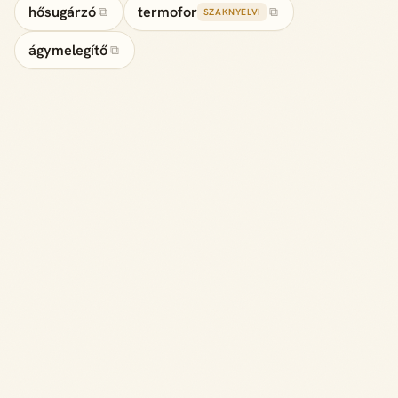
hősugárzó
termofor
⧉
⧉
SZAKNYELVI
ágymelegítő
⧉