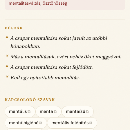
mentalitásváltás
,
ösztönösség
PÉLDÁK
A csapat mentalitása sokat javult az utóbbi
hónapokban.
Más a mentalitásuk, ezért nehéz őket meggyőzni.
A csapat mentalitása sokat fejlődött.
Kell egy nyitottabb mentalitás.
KAPCSOLÓDÓ SZAVAK
mentális
menta
mentaízű
⧉
⧉
⧉
mentálhigiéné
mentális felépítés
⧉
⧉