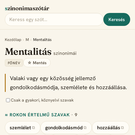
szinonimaszótár
Keresés
Kezdőlap
›
M
›
Mentalitás
Mentalitás
szinonimái
☆ Mentés
FŐNÉV
Valaki vagy egy közösség jellemző
gondolkodásmódja, szemlélete és hozzáállása.
Csak a gyakori, köznyelvi szavak
≈ ROKON ÉRTELMŰ SZAVAK
· 9
szemlélet
gondolkodásmód
hozzáállás
⧉
⧉
⧉