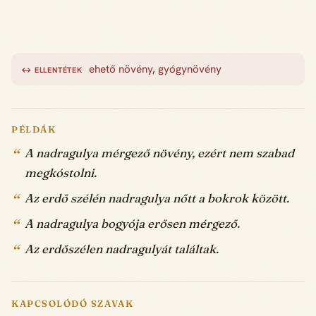
ehető növény
,
gyógynövény
↔ ELLENTÉTEK
PÉLDÁK
A nadragulya mérgező növény, ezért nem szabad
megkóstolni.
Az erdő szélén nadragulya nőtt a bokrok között.
A nadragulya bogyója erősen mérgező.
Az erdőszélen nadragulyát találtak.
KAPCSOLÓDÓ SZAVAK