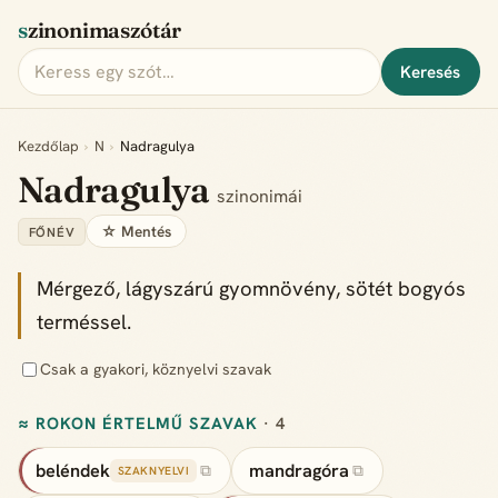
szinonimaszótár
Keresés
Kezdőlap
›
N
›
Nadragulya
Nadragulya
szinonimái
☆ Mentés
FŐNÉV
Mérgező, lágyszárú gyomnövény, sötét bogyós
terméssel.
Csak a gyakori, köznyelvi szavak
≈ ROKON ÉRTELMŰ SZAVAK
· 4
beléndek
mandragóra
⧉
⧉
SZAKNYELVI