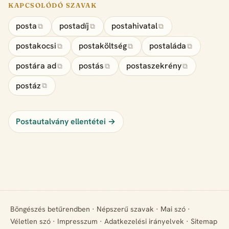
KAPCSOLÓDÓ SZAVAK
posta
postadíj
postahivatal
⧉
⧉
⧉
postakocsi
postaköltség
postaláda
⧉
⧉
⧉
postára ad
postás
postaszekrény
⧉
⧉
⧉
postáz
⧉
Postautalvány ellentétei →
Böngészés betűrendben
·
Népszerű szavak
·
Mai szó
·
Véletlen szó
·
Impresszum
·
Adatkezelési irányelvek
·
Sitemap