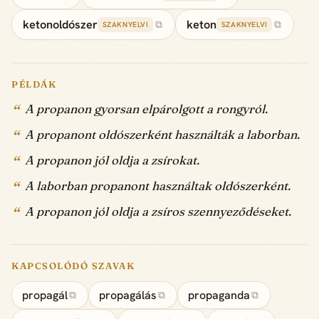
ketonoldószer
keton
⧉
⧉
SZAKNYELVI
SZAKNYELVI
PÉLDÁK
A propanon gyorsan elpárolgott a rongyról.
A propanont oldószerként használták a laborban.
A propanon jól oldja a zsírokat.
A laborban propanont használtak oldószerként.
A propanon jól oldja a zsíros szennyeződéseket.
KAPCSOLÓDÓ SZAVAK
propagál
propagálás
propaganda
⧉
⧉
⧉