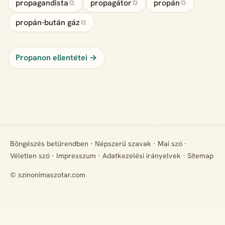
propagandista
propagátor
propán
⧉
⧉
⧉
propán-bután gáz
⧉
Propanon ellentétei →
Böngészés betűrendben
·
Népszerű szavak
·
Mai szó
·
Véletlen szó
·
Impresszum
·
Adatkezelési irányelvek
·
Sitemap
© szinonimaszotar.com