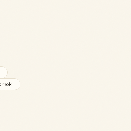
arnok