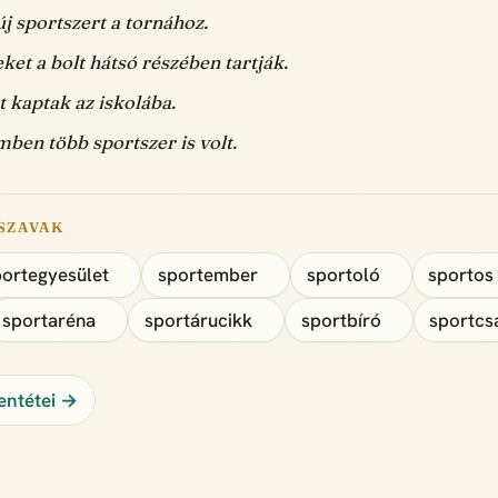
j sportszert a tornához.
ket a bolt hátsó részében tartják.
t kaptak az iskolába.
ben több sportszer is volt.
SZAVAK
ortegyesület
sportember
sportoló
sportos
sportaréna
sportárucikk
sportbíró
sportcs
lentétei →