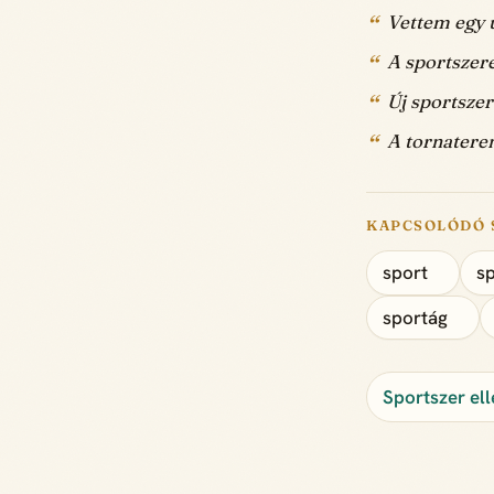
Vettem egy ú
A sportszere
Új sportszer
A tornaterem
KAPCSOLÓDÓ 
sport
sp
sportág
Sportszer el