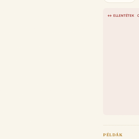
↔ ELLENTÉTEK
PÉLDÁK