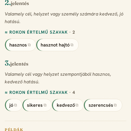
2.
jelentés
Valamely cél, helyzet vagy személy számára kedvező, jó
hatású.
≈ ROKON ÉRTELMŰ SZAVAK
· 2
hasznos
hasznot hajtó
⧉
⧉
3.
jelentés
Valamely cél vagy helyzet szempontjából hasznos,
kedvező hatású.
≈ ROKON ÉRTELMŰ SZAVAK
· 4
jó
sikeres
kedvező
szerencsés
⧉
⧉
⧉
⧉
PÉLDÁK