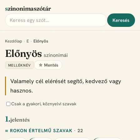
szinonimaszótár
Keresés
Kezdőlap
›
E
›
Előnyös
Előnyös
szinonimái
☆ Mentés
MELLÉKNÉV
Valamely cél elérését segítő, kedvező vagy
hasznos.
Csak a gyakori, köznyelvi szavak
1.
jelentés
≈ ROKON ÉRTELMŰ SZAVAK
· 22