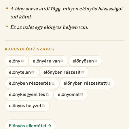
A lány sorsa attól függ, milyen előnyös házasságot
tud kötni.
Ez az üzlet egy előnyös helyen van.
KAPCSOLÓDÓ SZAVAK
előny
előnyére van
előnyösen
⧉
⧉
⧉
előnytelen
előnyben részesít
⧉
⧉
előnyben részesítés
előnyben részesített
⧉
⧉
előnykiegyenlítés
előnyomat
⧉
⧉
előnyös helyzet
⧉
Előnyös ellentétei →