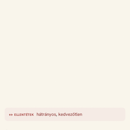
hátrányos
,
kedvezőtlen
↔ ELLENTÉTEK