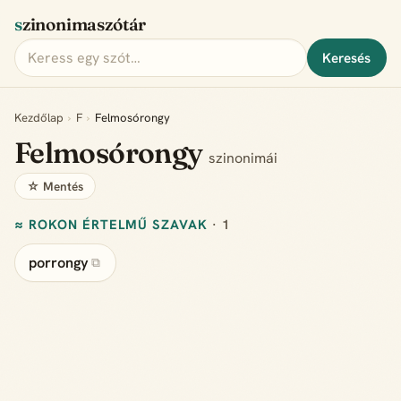
szinonimaszótár
Keresés
Kezdőlap
›
F
›
Felmosórongy
Felmosórongy
szinonimái
☆ Mentés
≈ ROKON ÉRTELMŰ SZAVAK
· 1
porrongy
⧉