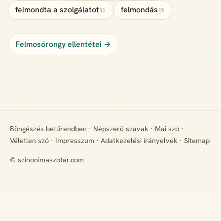
felmondta a szolgálatot
felmondás
⧉
⧉
Felmosórongy ellentétei →
Böngészés betűrendben
·
Népszerű szavak
·
Mai szó
·
Véletlen szó
·
Impresszum
·
Adatkezelési irányelvek
·
Sitemap
© szinonimaszotar.com
+ Hiányzik egy rokon értelmű szó? Javasold