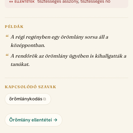
tisztességes asszony
,
tisztességes nő
↔ ELLENTÉTEK
PÉLDÁK
A régi regényben egy örömlány sorsa áll a
középpontban.
A rendőrök az örömlány ügyében is kihallgatták a
tanúkat.
KAPCSOLÓDÓ SZAVAK
örömlánykodás
⧉
Örömlány ellentétei →