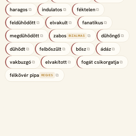
haragos
indulatos
féktelen
⧉
⧉
⧉
feldühödött
elvakult
fanatikus
⧉
⧉
⧉
megdühödött
zabos
dühöngő
⧉
⧉
⧉
BIZALMAS
dühödt
felbőszült
bősz
ádáz
⧉
⧉
⧉
⧉
vakbuzgó
elvakított
fogát csikorgatja
⧉
⧉
⧉
félkövér pipa
⧉
REGIES