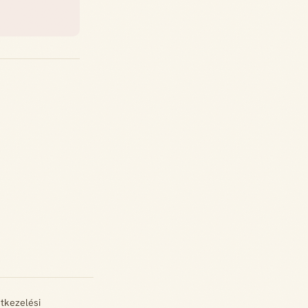
tkezelési